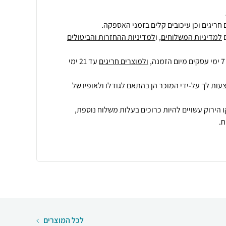
חריגים וכן עיכובים קלים בזמני האספקה.
למדיניות המשלוחים
, ו
למדיניות ההחזרות והביטולים
ולמוצרים חריגים
עד 21 ימי
עות לך על-ידי המוכר הן בהתאם לגודלו ולאופיו של
 הירוק עשויים להיות כרוכים בעלות משלוח נוספת,
.
לכל המוצרים