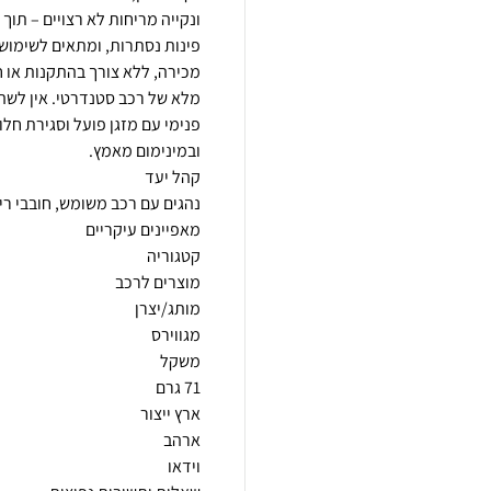
ונקייה מריחות לא רצויים – תו
פינות נסתרות, ומתאים לשימוש 
מלא של רכב סטנדרטי. אין לשה
פנימי עם מזגן פועל וסגירת חל