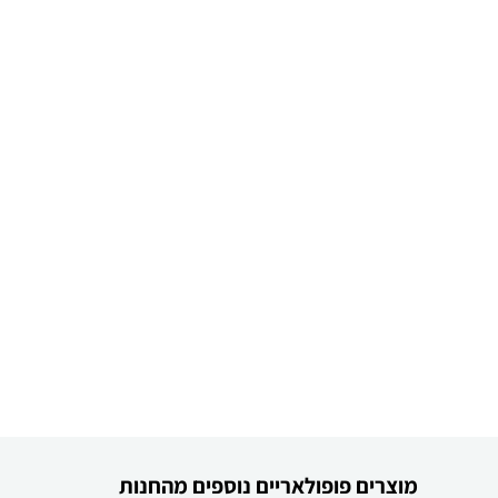
מוצרים פופולאריים נוספים מהחנות