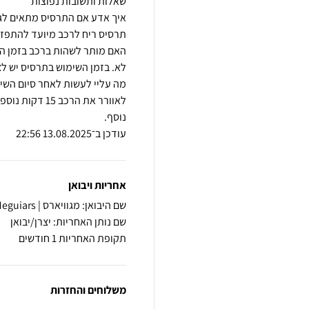
לאוורר את הרכ
עודכן ב־13.08.2025 22:56
אחריות ויבואן
שם היבואן: מגוויארס | Meguiars
שם נותן האחריות: יצרן/יבואן
תקופת האחריות 1 חודשים
משלוחים והחזרות