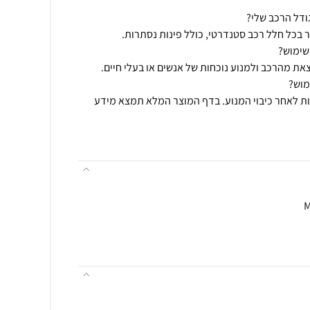
ב 15 דקות נוספות לאחר כיבוי המנוע. בדף המוצר המלא תמצא מידע