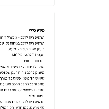
מידע כללי
תרסיס ריח לרכב בניחוח נקי שמ
תרסיס ריח לרכב מבית מגווירס 
נקי מרענן, כמו חדש. הפורמולה