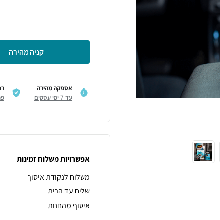
קניה מהירה
אספקה מהירה
רכ
עד 7 ימי עסקים
פר
אפשרויות משלוח זמינות
משלוח לנקודת איסוף
שליח עד הבית
איסוף מהחנות