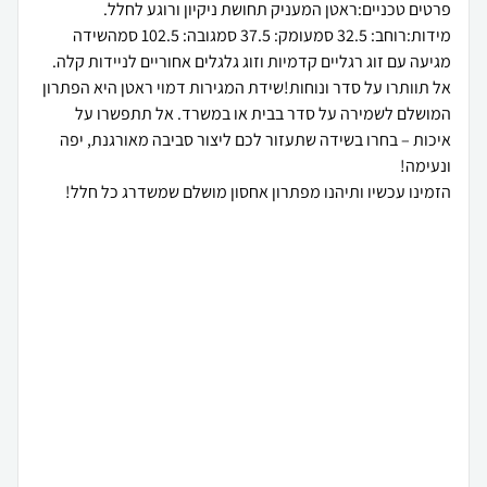
מידות:רוחב: 32.5 סמעומק: 37.5 סמגובה: 102.5 סמהשידה
אל תוותרו על סדר ונוחות!שידת המגירות דמוי ראטן היא הפתרון
המושלם לשמירה על סדר בבית או במשרד. אל תתפשרו על
איכות – בחרו בשידה שתעזור לכם ליצור סביבה מאורגנת, יפה