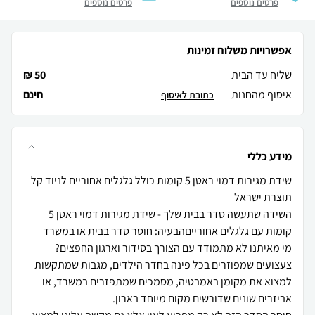
פרטים נוספים
פרטים נוספים
אפשרויות משלוח זמינות
שליח עד הבית
50 ₪
איסוף מהחנות
חינם
כתובת לאיסוף
מידע כללי
שידת מגירות דמוי ראטן 5 קומות כולל גלגלים אחוריים לניוד קל
השידה שתעשה סדר בבית שלך - שידת מגירות דמוי ראטן 5
מי מאיתנו לא מתמודד עם הצורך בסידור וארגון החפצים?
צעצועים שמפוזרים בכל פינה בחדר הילדים, מגבות שמתקשות
למצוא את מקומן באמבטיה, מסמכים שמתפזרים במשרד, או