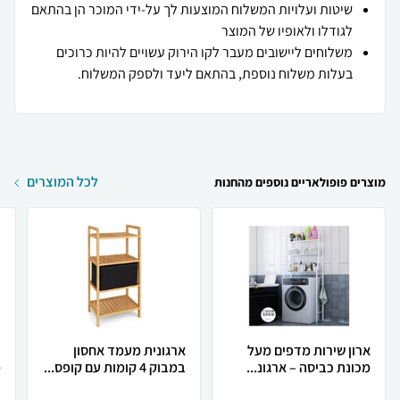
שיטות ועלויות המשלוח המוצעות לך על-ידי המוכר הן בהתאם
לגודלו ולאופיו של המוצר
משלוחים ליישובים מעבר לקו הירוק עשויים להיות כרוכים
בעלות משלוח נוספת, בהתאם ליעד ולספק המשלוח.
לכל המוצרים
מוצרים פופולאריים נוספים מהחנות
ארון שירות מדפים מעל
ארגונית מעמד אחסון
כ
מכונת כביסה – ארגונ...
במבוק 4 קומות עם קופס...
מ