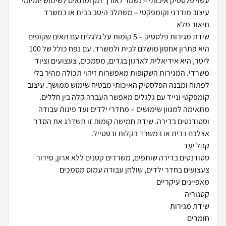
שידת מגירות פלסטיק – 5 קומות על גלגלים עם תאים שקופים
היא פתרון אחסון מושלם לבית ולמשרד. עם נפח כולל של 100
ליטר, היא אידיאלית לארגון בגדים, מסמכים, צעצועים וציוד
משרדי. המגירות השקופות מאפשרות זיהוי תכולה מהיר בלי
לפתוח ומבנה הפלסטיק האיכותי מבטיח שימוש ממושך. עיצוב
קומפקטי ונייד עם גלגלים מאפשר העברה קלה בין חללים.
מתאימה למגוון שימושים – מחדרי ילדים ועד פינות עבודה
וסטודנטים בדירה. שידת חמישה קומות זו תשדרג את הסדר
סטודנטים בדירה שותפים, משרדים קטנים ללא ארון, סידור