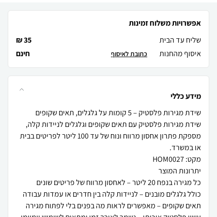
אפשרויות משלוח זמינות
שליח עד הבית
35 ₪
איסוף מהחנות
חינם
כתובת לאיסוף
מידע כללי
שידת מגירות פלסטיק עם תאים שקופים וגלגלים לניידות קלה,
מספקת פתרון אחסון מרווח ונוח של עד 100 ליטר לפריטים בבית