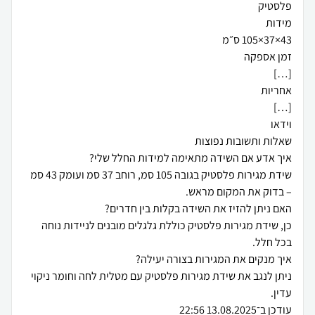
שידת מגירות פלסטיק בגובה 105 סמ, רוחב 37 סמ ועומק 43 סמ
כן, שידת מגירות פלסטיק כוללת גלגלים מובנים לניידות נוחה
ניתן לנגב את שידת מגירות פלסטיק עם מטלית לחה וחומר ניקוי
עודכן ב־13.08.2025 22:56