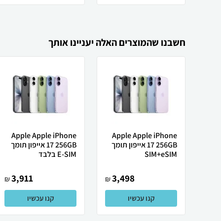
חשבנו שהמוצרים האלה יעניינו אותך
Apple Apple iPhone
Apple Apple iPhone
17 256GB אייפון תומך
17 256GB אייפון תומך
SIM+eSIM
E-SIM בלבד
3,911
3,498
₪
₪
קנו עכשיו
קנו עכשיו