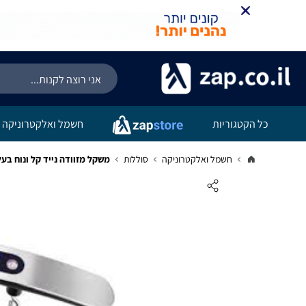
כל הקטגוריות
חשמל ואלקטרוניקה
חשמל ואלקטרוניקה
סוללות
משקל מזוודה נייד קל ונוח בעל