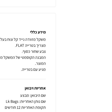
מידע כללי
המבנה הקוסמטי של המשקל משתנ
מגיע עם בטרייה.
אחריות ויבואן
שם היבואן: מבצע
שם נותן האחריות: Lk Bags
תקופת האחריות 12 חודשים