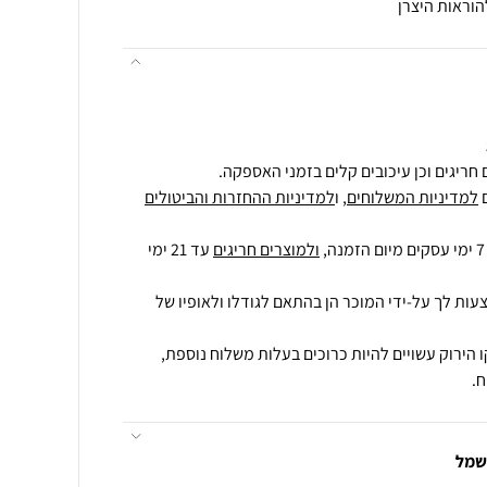
הוראות היצרן
חריגים וכן עיכובים קלים בזמני האספקה.
למדיניות המשלוחים
, ו
למדיניות ההחזרות והביטולים
ולמוצרים חריגים
עד 21 ימי
עות לך על-ידי המוכר הן בהתאם לגודלו ולאופיו של
 הירוק עשויים להיות כרוכים בעלות משלוח נוספת,
.
חשמל