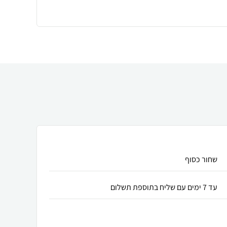
שחור כסוף
עד 7 ימים עם שליח בתוספת תשלום