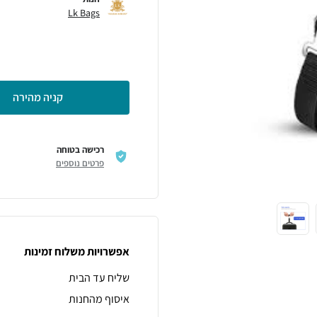
Lk Bags
קניה מהירה
רכישה בטוחה
פרטים נוספים
אפשרויות משלוח זמינות
שליח עד הבית
איסוף מהחנות