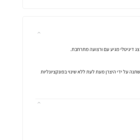
ה על ידי היצרן מעת לעת ללא שינוי בפונקציונליות