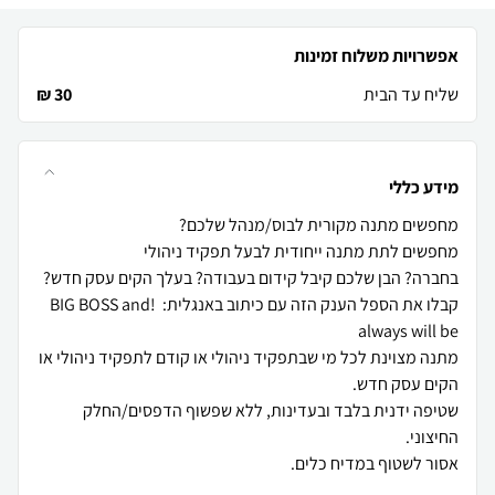
אפשרויות משלוח זמינות
שליח עד הבית
30 ₪
מידע כללי
מחפשים לתת מתנה ייחודית לבעל תפקיד ניהולי
קבלו את הספל הענק הזה עם כיתוב באנגלית: !BIG BOSS and
מתנה מצוינת לכל מי שבתפקיד ניהולי או קודם לתפקיד ניהולי או
שטיפה ידנית בלבד ובעדינות, ללא שפשוף הדפסים/החלק
אסור לשטוף במדיח כלים.