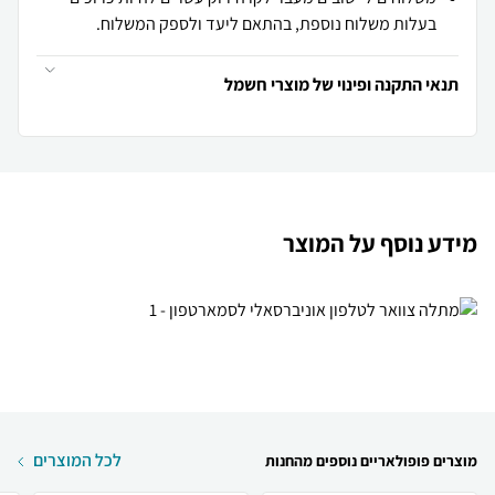
בעלות משלוח נוספת, בהתאם ליעד ולספק המשלוח.
תנאי התקנה ופינוי של מוצרי חשמל
מידע נוסף על המוצר
לכל המוצרים
מוצרים פופולאריים נוספים מהחנות