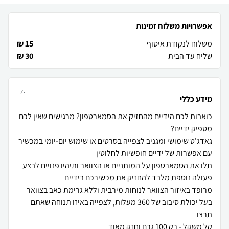
אפשרויות משלוח זמינות
משלוח לנקודת איסוף
15 ₪
שליח עד הבית
30 ₪
מידע כללי
כואבות לכם הידיים מהחזיק את הסמארטפון? מרגישים שאין לכם
גאדג'ט שימושי ומגניב לצפייה בסרטים או שימוש יום-יומי במכשיר
תלו את הסמארטפון על המותניים או הצוואר ותיהיו פנויים לבצע
בעל יכולת סיבוב של 360 מעלות, לצפייה באיזו תנוחה שאתם