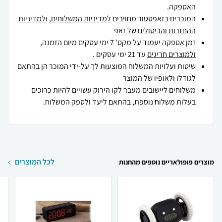
האספקה.
המוכרים בזאפסטור מחויבים
למדיניות המשלוחים
, ו
למדיניות
ההחזרות והביטולים
של זאפ
זמן אספקה יעמוד על מקס' 7 ימי עסקים מיום הזמנה,
ולמוצרים חריגים
עד 21 ימי עסקים .
שיטות ועלויות המשלוח המוצעות לך על-ידי המוכר הן בהתאם
לגודלו ולאופיו של המוצר
משלוחים ליישובים מעבר לקו הירוק עשויים להיות כרוכים
בעלות משלוח נוספת, בהתאם ליעד ולספק המשלוח.
לכל המוצרים
מוצרים פופולאריים נוספים מהחנות