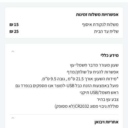
אפשרויות משלוח זמינות
משלוח לנקודת איסוף
15 ₪
שליח עד הבית
25 ₪
מידע כללי
פועל באמצעות הזנת כבל USB-למוצר אנו מספקים בנפרד גם
סוללת גיבוי מסוג CR2032(לא מסופק)
אחריות ויבואן