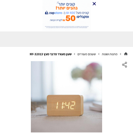
מתנות ושונות
שעונים מעוררים
שעון מעורר מדבר מעץ NY-32013