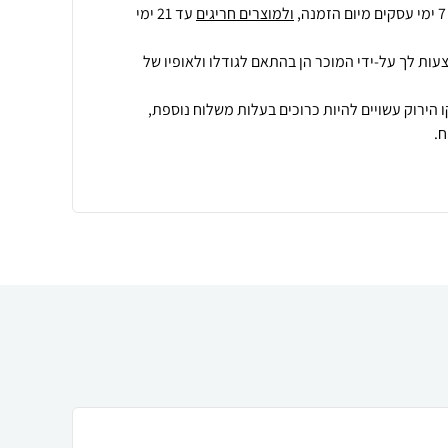
ולמוצרים חריגים
עד 21 ימי
עות לך על-ידי המוכר הן בהתאם לגודלו ולאופיו של
 הירוק עשויים להיות כרוכים בעלות משלוח נוספת,
.