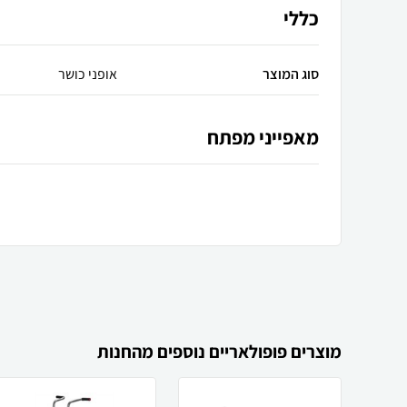
כללי
סוג המוצר
אופני כושר
מאפייני מפתח
מוצרים פופולאריים נוספים מהחנות