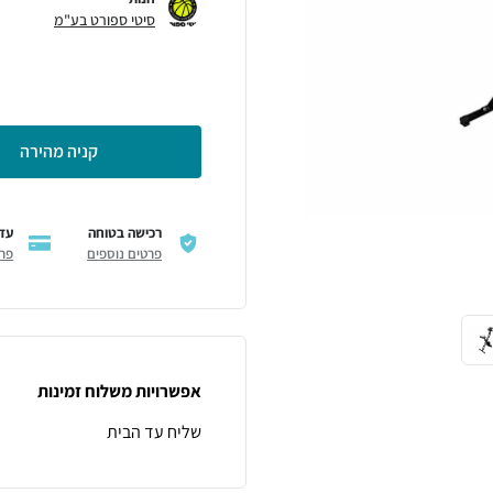
סיטי ספורט בע"מ
קניה מהירה
רכישה בטוחה
עד 12 תשלו
פרטים נוספים
פרט
אפשרויות משלוח זמינות
שליח עד הבית