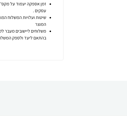
זמן אספקה יעמוד על מקס' 7 ימי עסקים מיום הזמנה,
עסקים .
שיטות ועלויות המשלוח המוצ
המוצר
משלוחים ליישובים מעבר לקו
בהתאם ליעד ולספק המשלוח