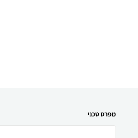
מפרט טכני