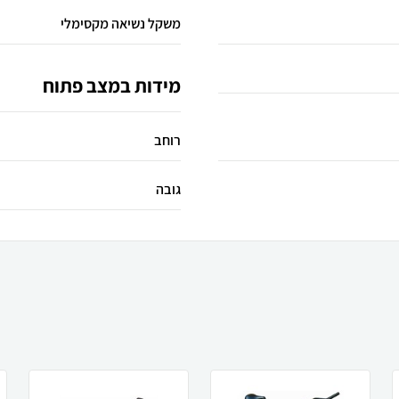
משקל נשיאה מקסימלי
מידות במצב פתוח
רוחב
גובה