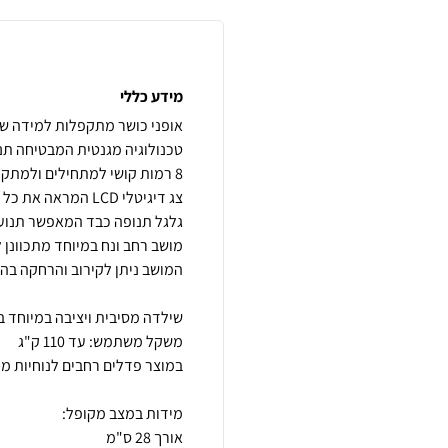
מידע כללי