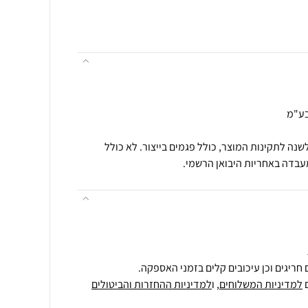
בע"מ
שנה לתקינות המוצר, כולל פגמים בייצור. לא כולל
עבדה באחריות היבואן הרשמי.
חריגים וכן עיכובים קלים בזמני האספקה.
למדיניות המשלוחים
, ו
למדיניות ההחזרות והביטולים