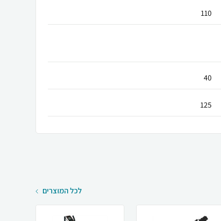
110
40
125
לכל המוצרים