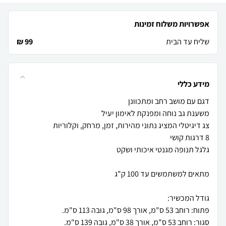
אפשרויות משלוח זמינות
שליח עד הבית
99 ₪
מידע כללי