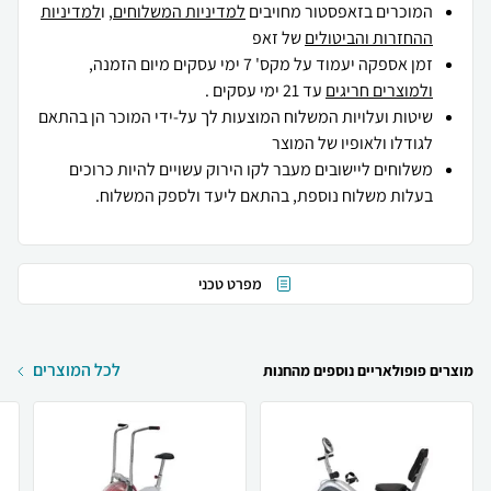
המוכרים בזאפסטור מחויבים
למדיניות המשלוחים
, ו
למדיניות
ההחזרות והביטולים
של זאפ
זמן אספקה יעמוד על מקס' 7 ימי עסקים מיום הזמנה,
ולמוצרים חריגים
עד 21 ימי עסקים .
שיטות ועלויות המשלוח המוצעות לך על-ידי המוכר הן בהתאם
לגודלו ולאופיו של המוצר
משלוחים ליישובים מעבר לקו הירוק עשויים להיות כרוכים
בעלות משלוח נוספת, בהתאם ליעד ולספק המשלוח.
מפרט טכני
לכל המוצרים
מוצרים פופולאריים נוספים מהחנות