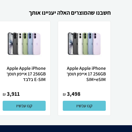
חשבנו שהמוצרים האלה יעניינו אותך
Apple Apple iPhone
Apple Apple iPhone
17 256GB אייפון תומך
17 256GB אייפון תומך
SIM+eSIM
E-SIM בלבד
3,911
3,498
₪
₪
קנו עכשיו
קנו עכשיו