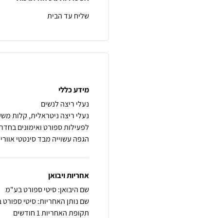
שליח עד הבית
מידע כללי
הגפה עשוייה מבד סינטטי אווריר
אחריות ויבואן
שם היבואן: סיטי ספורט בע"מ
שם נותן האחריות: סיטי ספורט 
תקופת האחריות 1 חודשים