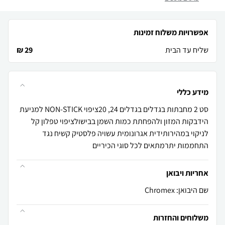
אפשרויות משלוח זמינות
שליח עד הבית
29 ₪
מידע כללי
סט 2 מחבתות בגדלים בגדלים 24, 20ציפוי NON-STICK למניעת
הידבקות המזון ולהפחתת כמות השמן בבישולציפוי טפלון קל
לניקוי במהירותידית אגרונומית עשויה פלסטיק קשיח נגד
התחממות יתרמתאים לכל סוגי הכיריים
אחריות ויבואן
שם היבואן: Chromex
משלוחים והחזרות