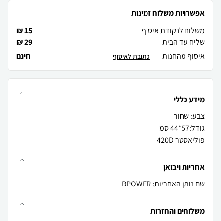
אפשרויות משלוח זמינות
משלוח לנקודת איסוף
15 ₪
שליח עד הבית
29 ₪
איסוף מהחנות
חינם
כתובת לאיסוף
מידע כללי
פוליאסטר 420D
אחריות ויבואן
שם נותן האחריות: BPOWER
משלוחים והחזרות