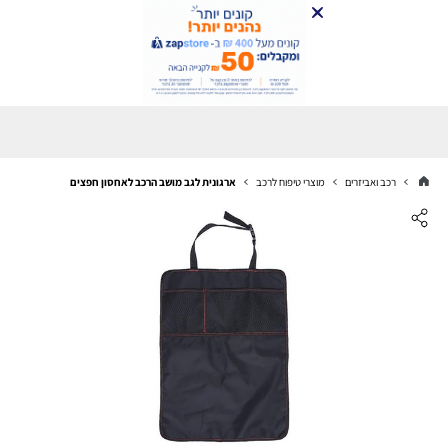
רכב ואביזרים
מוצרי טיפוח לרכב
ארגונית לגב מושב הרכב לאחסון חפצים