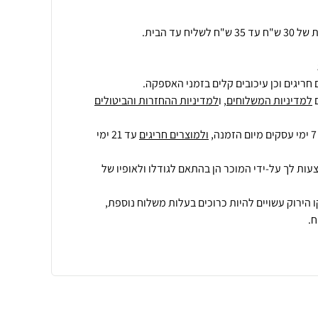
 עד הבית.
חריגים וכן עיכובים קלים בזמני האספקה.
למדיניות המשלוחים
, ו
למדיניות ההחזרות והביטולים
ולמוצרים חריגים
עד 21 ימי
עות לך על-ידי המוכר הן בהתאם לגודלו ולאופיו של
 הירוק עשויים להיות כרוכים בעלות משלוח נוספת,
.