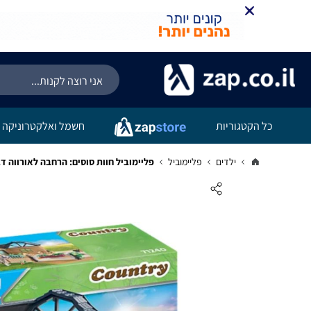
כל הקטגוריות
חשמל ואלקטרוניקה
ילדים
פליימוביל
פליימוביל חוות סוסים: הרחבה לאורווה דגם 240