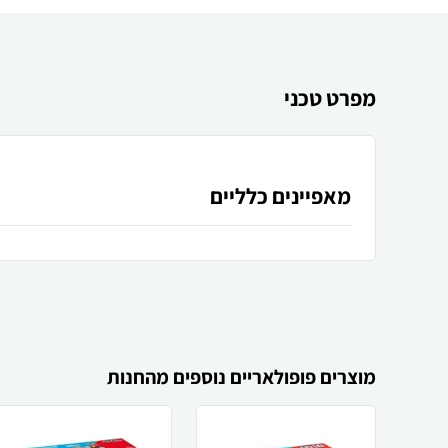
מפרט טכני
מאפיינים כלליים
מוצרים פופולאריים נוספים מהחנות