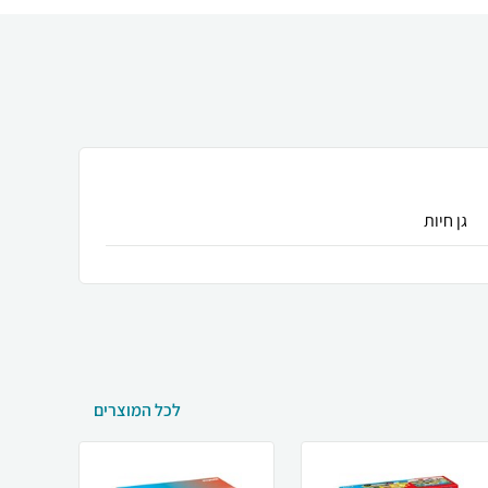
גן חיות
לכל המוצרים