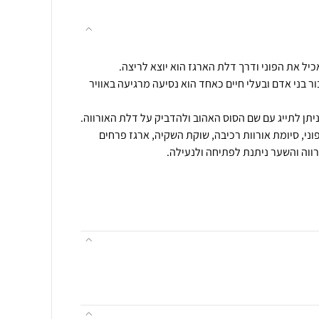
ר בני אדם ובעלי חיים כאחד הוא נסיעה מרגיעה באוויר
 כולל דמות PLAYMOBIL, פוני, סיומת אורוות רכיבה, שוקת השקיה, ארגז פרחים