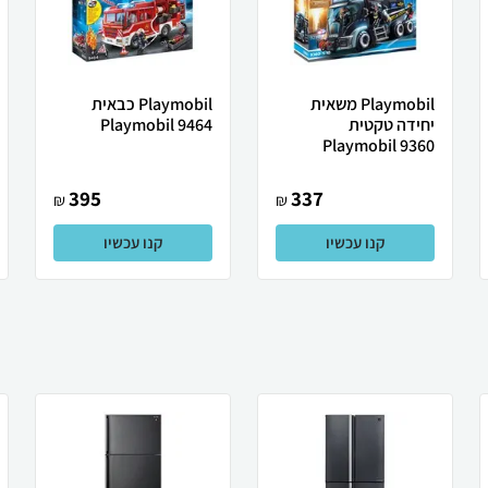
Playmobil משאית
Playmobil כבאית
יחידה טקטית
Playmobil 9464
Playmobil 9360
395
337
₪
₪
קנו עכשיו
קנו עכשיו