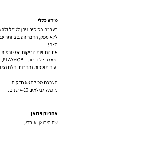
מידע כללי
ללא ספק, הדבר הטוב ביותר עבו
הסט
מומלץ לגילאים 4-10 שנים.
אחריות ויבואן
שם היבואן: אורדע