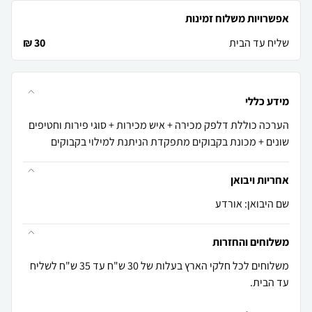
אפשרויות משלוח זמינות
שליח עד הבית
30 ₪
מידע כללי
הערכה כוללת דלפק מכירה + איש מכירות + סוגי פירות וחטיפים
שונים + מכונת בקבוקים מתפקדת הניתנת למילוי בקבוקים
אחריות ויבואן
שם היבואן: אורדע
משלוחים והחזרות
משלוחים לכל חלקי הארץ בעלות של 30 ש"ח עד 35 ש"ח לשליח
עד הבית.