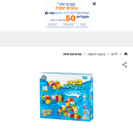
ילדים
צעצועי תינוקות
צורות הנדסיות