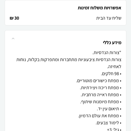
אפשרויות משלוח זמינות
שליח עד הבית
30 ₪
מידע כללי
צורות הנדסיות ציבעוניות מתחברות ומתפרקות בקלות, נוחות