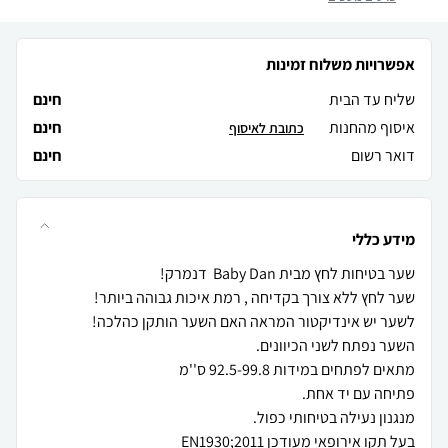
אפשרויות משלוח זמינות
שליח עד הבית
חינם
איסוף מהחנות
חינם
כתובת לאיסוף
דואר רשום
חינם
מידע כללי