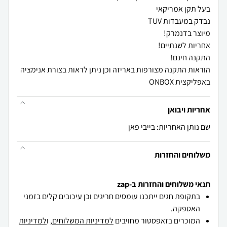
הוראות התקנה מצורפות באריזה וכן ניתן לראות בצורת אנימציה
באפליקצית ONBOX
אחריות ויבואן
שם נותן האחריות: בייבי פאן
משלוחים והחזרות
תנאי משלוחים והחזרות ב-zap
בתקופת חגים ייתכנו עומסים חריגים וכן עיכובים קלים בזמני
האספקה.
המוכרים בזאפסטור מחויבים
למדיניות המשלוחים
, ו
למדיניות