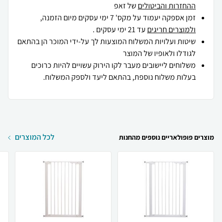
ההחזרות והביטולים
של זאפ
זמן אספקה יעמוד על מקס' 7 ימי עסקים מיום הזמנה,
ולמוצרים חריגים
עד 21 ימי עסקים .
שיטות ועלויות המשלוח המוצעות לך על-ידי המוכר הן בהתאם
לגודלו ולאופיו של המוצר
משלוחים ליישובים מעבר לקו הירוק עשויים להיות כרוכים
בעלות משלוח נוספת, בהתאם ליעד ולספק המשלוח.
לכל המוצרים
מוצרים פופולאריים נוספים מהחנות