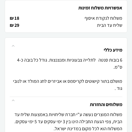
אפשרויות משלוח זמינות
משלוח לנקודת איסוף
18 ₪
שליח עד הבית
29 ₪
מידע כללי
6 בובות סנטה לתלייה צבעוניות ומנצנצות. גודל כל בובה כ-4
מושלם בתור קישוטים לקריסמס או אביזרים לחג המולד או לנובי
גוד .
משלוחים והחזרות
משלוח המוצרים נעשה ע"י חברת שליחויות באמצעות שליח עד
הבית, צפי הגעת החבילה הינו בין 3 ימי עסקים עד 5 ימי עסקים.