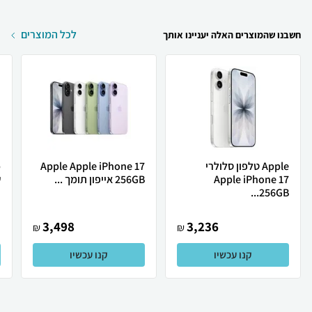
לכל המוצרים
חשבנו שהמוצרים האלה יעניינו אותך
Apple טלפון סלולרי
Apple Apple iPhone 17
Apple iPhone 17
256GB אייפון תומך ...
ש
256GB...
3,498
3,236
₪
₪
קנו עכשיו
קנו עכשיו