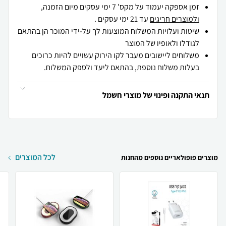
זמן אספקה יעמוד על מקס' 7 ימי עסקים מיום הזמנה,
ולמוצרים חריגים
עד 21 ימי עסקים .
שיטות ועלויות המשלוח המוצעות לך על-ידי המוכר הן בהתאם
לגודלו ולאופיו של המוצר
משלוחים ליישובים מעבר לקו הירוק עשויים להיות כרוכים
בעלות משלוח נוספת, בהתאם ליעד ולספק המשלוח.
תנאי התקנה ופינוי של מוצרי חשמל
לכל המוצרים
מוצרים פופולאריים נוספים מהחנות