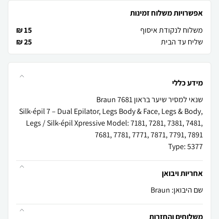
אפשרויות משלוח זמינות
משלוח לנקודת איסוף
15 ₪
שליח עד הבית
25 ₪
מידע כללי
Silk-épil 7 – Dual Epilator, Legs Body & Face, Legs & Body,
Legs / Silk-épil Xpressive Model: 7181, 7281, 7381, 7481,
Type: 5377
אחריות ויבואן
שם היבואן: Braun
משלוחים והחזרות