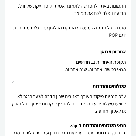
התמונות באתר להמחשה לתמונה אמיתית ומדוייקת שלחו לנו
מתנה בכל הזמנה - מעמד להחזקת הטלפון עם רגלית מתרחבת
דגם POP
אחריות ויבואן
תקופת האחריות 12 חודשים
תנאי רכישה ואחריות: שנה אחריות
משלוחים והחזרות
ע"פ הנחיות פיקוד העורף באזורים שבין חדרה לשער הנגב לא
יבוצעו משלוחים עד הבית. ניתן להזמין לנקודות איסוף בכל הארץ
או לאסוף מחיפה.
תנאי משלוחים והחזרות ב-zap
בתקופת חגים ייתכנו עומסים חריגים וכן עיכובים קלים בזמני