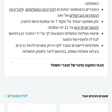
האספקה.
המוכרים בזאפסטור מחויבים
למדיניות המשלוחים
, ו
למדיניות
ההחזרות והביטולים
של זאפ
זמן אספקה יעמוד על מקס' 7 ימי עסקים מיום הזמנה,
ולמוצרים חריגים
עד 21 ימי עסקים .
שיטות ועלויות המשלוח המוצעות לך על-ידי המוכר הן בהתאם
לגודלו ולאופיו של המוצר
משלוחים ליישובים מעבר לקו הירוק עשויים להיות כרוכים
בעלות משלוח נוספת, בהתאם ליעד ולספק המשלוח.
תנאי התקנה ופינוי של מוצרי חשמל
לכל המוצרים
שעונים חכמים ועוד