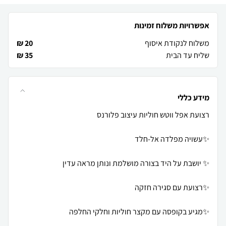
אפשרויות משלוח זמינות
משלוח לנקודת איסוף
20 ₪
שליח עד הבית
35 ₪
מידע כללי