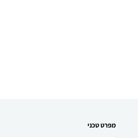
מפרט טכני