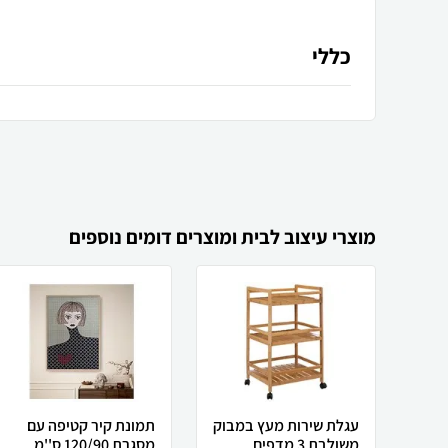
כללי
מוצרי עיצוב לבית ומוצרים דומים נוספים
עגלת שירות מעץ במבוק
תמונת קיר קטיפה עם
משולבת 3 מדפים
מסגרת 120/90 ס''מ