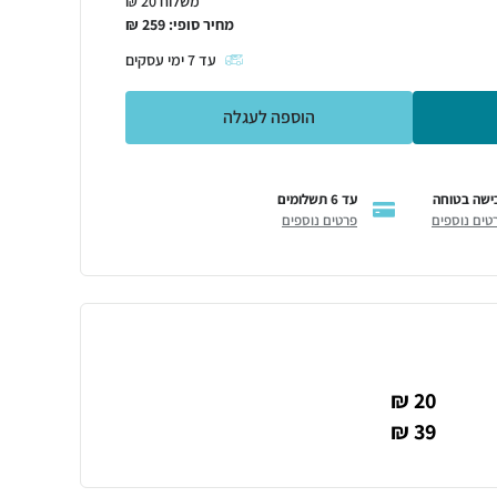
משלוח 20 ₪
מחיר סופי:
259
₪
עד
7
ימי עסקים
הוספה לעגלה
ישה בטוחה
עד 6 תשלומים
טים נוספים
פרטים נוספים
20 ₪
39 ₪