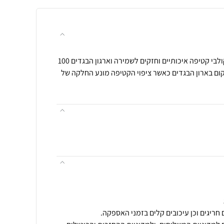
קולב קטיפה איכותי בצבע לבן קולבי קטיפה איכותיים וחזקים לשמירה וארגון הבגדים 100
קום בארון הבגדים כאשר ציפוי הקטיפה מונע החלקה של
חריגים וכן עיכובים קלים בזמני האספקה.