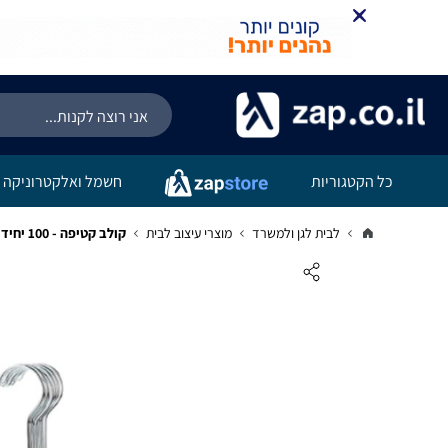
כל הקטגוריות
חשמל ואלקטרוניקה
לבית לגן ולמשרד
מוצרי עיצוב לבית
קולב קטיפה - 100 יחידות בצבע לבן