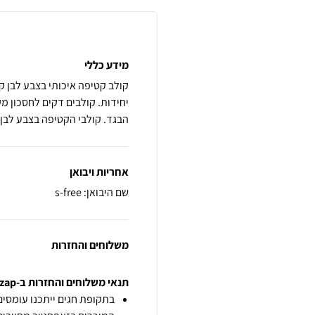
מידע כללי
יחידות. קולבים דקים לחסכון מ
הבגד. קולבי הקטיפה בצבע לבן
אחריות ויבואן
שם היבואן: s-free
משלוחים והחזרות
תנאי משלוחים והחזרות ב-zap
בתקופת חגים ייתכנו עומסים 