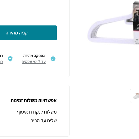
קניה מהירה
אספקה מהירה
רכ
עד 7 ימי עסקים
פר
אפשרויות משלוח זמינות
משלוח לנקודת איסוף
שליח עד הבית