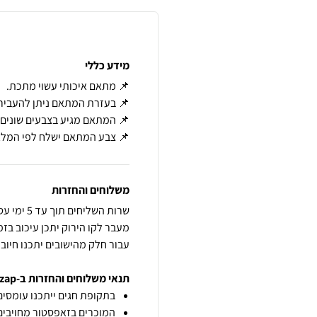
מידע כללי
📌 צבע המתאם ישלח לפי המלאי
משלוחים והחזרות
שרות השלי
עבור חלק מהישובים יתכנו חיוב
תנאי משלוחים והחזרות ב-zap
בתקופת חגים ייתכנו עומסים 
המוכרים בזאפסטור מחויבים