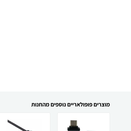
מוצרים פופולאריים נוספים מהחנות