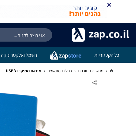
כל הקטגוריות
חשמל ואלקטרוניקה
מחשבים ותוכנות
כבלים ומתאמים
מתאם ממיקרו ל USB