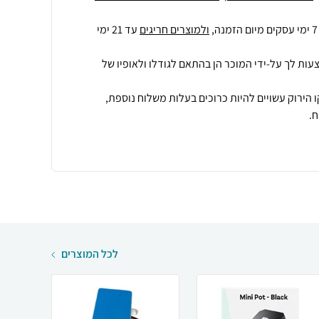
ולמוצרים חריגים
עד 21 ימי
עות לך על-ידי המוכר הן בהתאם לגודלו ולאופיו של
 הירוק עשויים להיות כרוכים בעלות משלוח נוספת,
.
לכל המוצרים