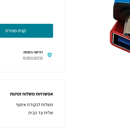
קניה מהירה
רכישה בטוחה
פרטים נוספים
אפשרויות משלוח זמינות
משלוח לנקודת איסוף
שליח עד הבית