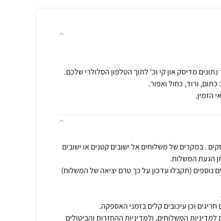
 הזמין.
חים תוך עד 5 ימי עסקים . במקרים של משלוחים אל ישובים קטנים או ישובים
ים נוספים (תקבלו עדכון על כך טרם יציאה של המשלוח)
חריגים וכן עיכובים קלים בזמני האספקה.
למדיניות המשלוחים
, ו
למדיניות ההחזרות והביטולים