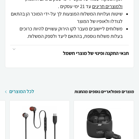
ולמוצרים חריגים
עד 21 ימי עסקים .
שיטות ועלויות המשלוח המוצעות לך על-ידי המוכר הן בהתאם
לגודלו ולאופיו של המוצר
משלוחים ליישובים מעבר לקו הירוק עשויים להיות כרוכים
בעלות משלוח נוספת, בהתאם ליעד ולספק המשלוח.
תנאי התקנה ופינוי של מוצרי חשמל
לכל המוצרים
מוצרים פופולאריים נוספים מהחנות