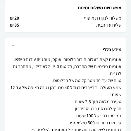
אפשרויות משלוח זמינות
משלוח לנקודת איסוף
20 ₪
שליח עד הבית
35 ₪
מידע כללי
אוזניות פרימיום של החברה, בלוטוס 5.0 - ללא דיליי, מתחבר גם
שמע מעולה - דרייברים בגודל 40 ממ. זמן נגינה רצופה של עד 12
כפתורים לשליטה נוחה יותר על האוזניות. (שליטה על