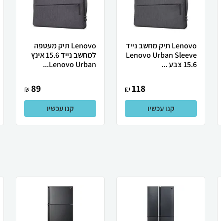
Lenovo תיק מחשב נייד
Lenovo תיק מעטפה
Lenovo Urban Sleeve
למחשב נייד 15.6 אינץ
15.6 צבע ...
Lenovo Urban...
89
118
₪
₪
קנו עכשיו
קנו עכשיו