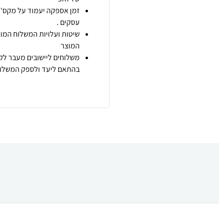
זמן אספקה יעמוד על מקס' 7 ימי עסקים מיום הזמנה,
עסקים .
שיטות ועלויות המשלוח המוצ
המוצר
משלוחים ליישובים מעבר לקו
בהתאם ליעד ולספק המשלוח