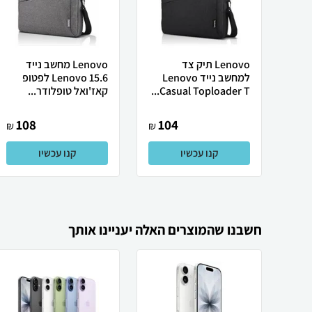
Lenovo תיק צד
Lenovo מחשב נייד
למחשב נייד Lenovo
Lenovo 15.6 לפטופ
Casual Toploader T...
קאז'ואל טופלודר...
108
104
₪
₪
קנו עכשיו
קנו עכשיו
חשבנו שהמוצרים האלה יעניינו אותך