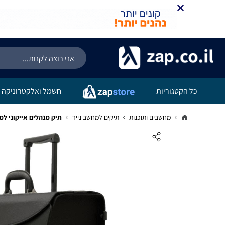
כל הקטגוריות
חשמל ואלקטרוניקה
מחשבים ותוכנות
תיקים למחשב נייד
תיק מנהלים אייקוני למחשב על גלגלים