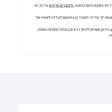
ולמוצרים חריגים
עד 21 ימי
עות לך על-ידי המוכר הן בהתאם לגודלו ולאופיו של
 הירוק עשויים להיות כרוכים בעלות משלוח נוספת,
.