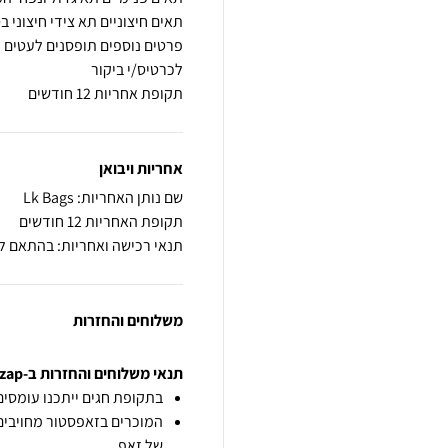
תקופת אחריות 12 חודשים
אחריות ויבואן
שם נותן האחריות: Lk Bags
תקופת האחריות 12 חודשים
תנאי רכישה ואחריות: בהתאם ל
משלוחים והחזרות
תנאי משלוחים והחזרות ב-zap
בתקופת חגים ייתכנו עומסים 
המוכרים בזאפסטור מחויבים
של זאפ