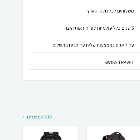
משלוחים לכל חלקי הארץ
5 שנים כלל עולמיות לפי הוראות היצרן
עד 7 ימים באמצעות שליח עד הבית בתשלום
SWISS TRAVEL
לכל המוצרים