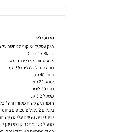
מידע כללי