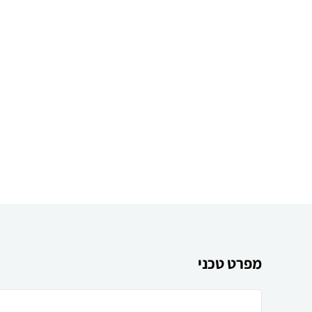
מפרט טכני