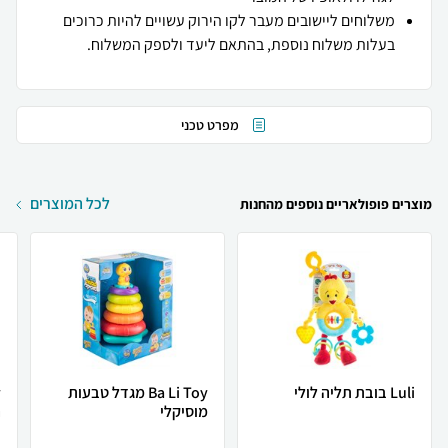
משלוחים ליישובים מעבר לקו הירוק עשויים להיות כרוכים
בעלות משלוח נוספת, בהתאם ליעד ולספק המשלוח.
מפרט טכני
לכל המוצרים
מוצרים פופולאריים נוספים מהחנות
Luli בובת תליה לולי
Ba Li Toy מגדל טבעות
מוסיקלי
ה