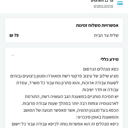
עד 12 תשלומים
פרטים נוספים
אפשרויות משלוח זמינות
שליח עד הבית
79 ₪
מידע כללי
מציע שילוב של עיצוב פרקטי רשת ומאווררו ומגוון ביצועים גבוהים
לשעות עבודה ארוכות, והוא פתרון נוח עבור כל משרד, עמדת
יש תמיכת מותניים במשענת הגב העשויה רשת, התורמת
הכסא בעל מנגנון ההטיה, אשר מאפשר תנועה של המושב
כיסא מנהלים זה הוא אפשרות נוחה לכיסא עבודה עבור כל יישום