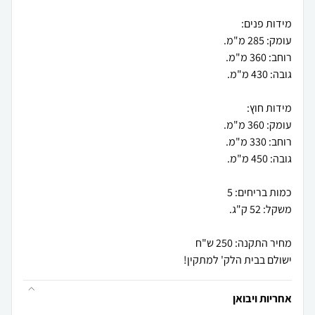
ישולם בבית הלק' למתקין!
אחריות ויבואן