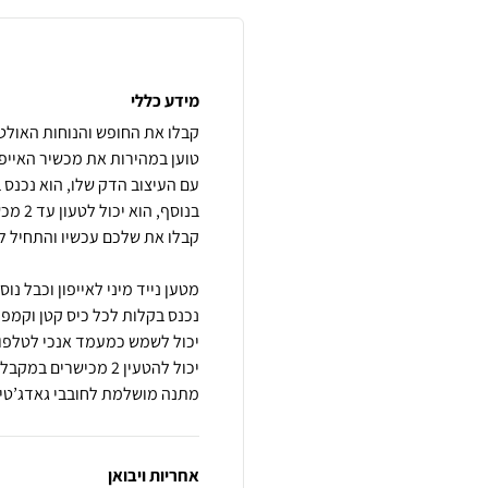
מידע כללי
מתנה מושלמת לחובבי גאדג’טי
אחריות ויבואן