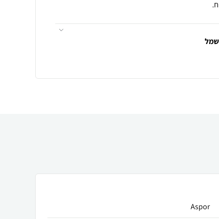
.
חשמל
Aspor