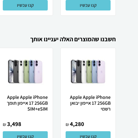
קנו עכשיו
קנו עכשיו
חשבנו שהמוצרים האלה יעניינו אותך
Apple Apple iPhone
Apple Apple iPhone
17 256GB אייפון יבואן
17 256GB אייפון תומך
רשמי
SIM+eSIM
3,498
4,280
₪
₪
קנו עכשיו
קנו עכשיו