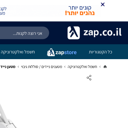
כל הקטגוריות
חשמל ואלקטרוניקה
חשמל ואלקטרוניקה
מטענים ניידים / סוללות גיבוי
מטען נייד מי