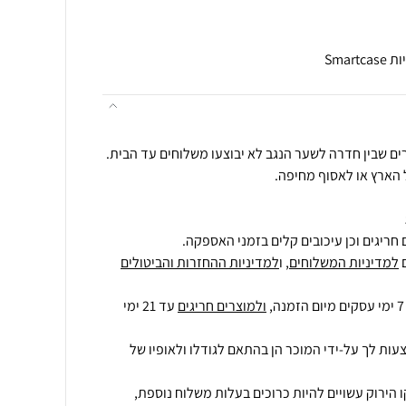
Smar
ים שבין חדרה לשער הנגב לא יבוצעו משלוחים עד הבית.
ל הארץ או לאסוף מחיפה.
חריגים וכן עיכובים קלים בזמני האספקה.
למדיניות המשלוחים
, ו
למדיניות ההחזרות והביטולים
ולמוצרים חריגים
עד 21 ימי
עות לך על-ידי המוכר הן בהתאם לגודלו ולאופיו של
 הירוק עשויים להיות כרוכים בעלות משלוח נוספת,