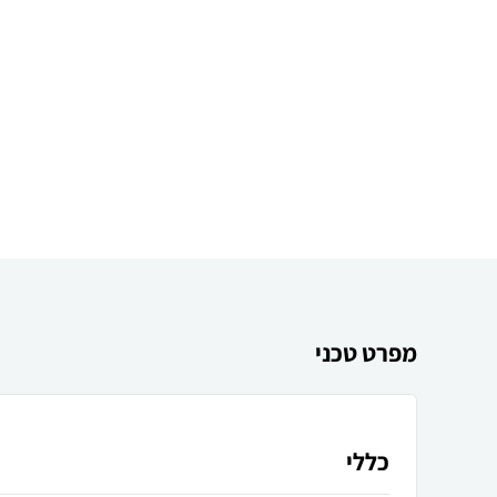
מפרט טכני
כללי