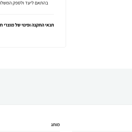
בהתאם ליעד ולספק המשלוח
תנאי התקנה ופינוי של מוצרי 
מותג