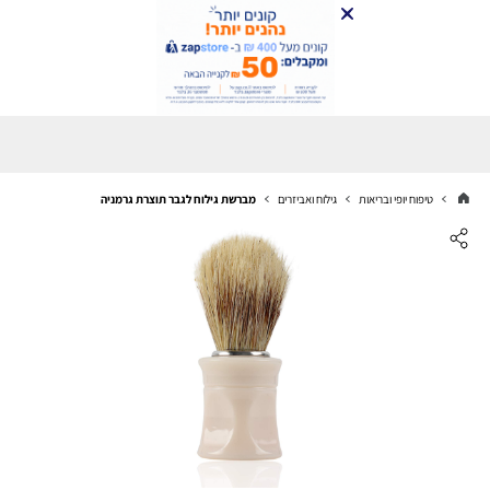
טיפוח יופי ובריאות
גילוח ואביזרים
מברשת גילוח לגבר תוצרת גרמניה