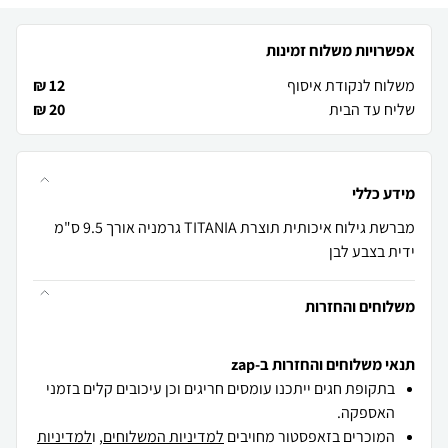
אפשרויות משלוח זמינות
משלוח לנקודת איסוף
12 ₪
שליח עד הבית
20 ₪
מידע כללי
מברשת גילוח איכותית תוצרת TITANIA גרמניה אורך 9.5 ס"מ
ידית בצבע לבן
משלוחים והחזרות
תנאי משלוחים והחזרות ב-zap
בתקופת חגים ייתכנו עומסים חריגים וכן עיכובים קלים בזמני
האספקה.
המוכרים בזאפסטור מחויבים
למדיניות המשלוחים
, ו
למדיניות