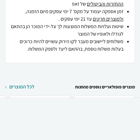
ההחזרות והביטולים
של זאפ
זמן אספקה יעמוד על מקס' 7 ימי עסקים מיום הזמנה,
ולמוצרים חריגים
עד 21 ימי עסקים .
שיטות ועלויות המשלוח המוצעות לך על-ידי המוכר הן בהתאם
לגודלו ולאופיו של המוצר
משלוחים ליישובים מעבר לקו הירוק עשויים להיות כרוכים
בעלות משלוח נוספת, בהתאם ליעד ולספק המשלוח.
לכל המוצרים
מוצרים פופולאריים נוספים מהחנות
₪
59
קניה מהירה
הוספה לעגלה
12 ₪ למשלוח