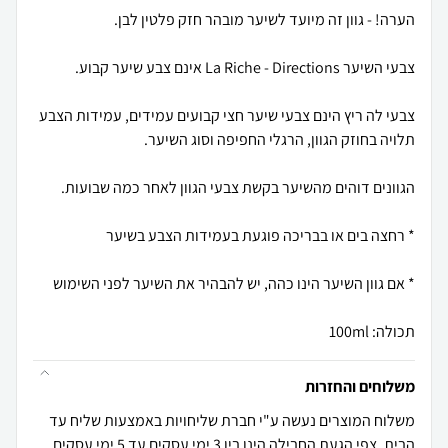
צבעי לה ריץ הינם צבעי שיער חצי קבועים עמידים, עמידות הצבע
תכולה: 100ml
משלוחים והחזרות
משלוח המוצרים נעשה ע"י חברת שליחויות באמצעות שליח עד
הבית, צפי הגעת החבילה הינו בין 3 ימי עסקים עד 5 ימי עסקים.