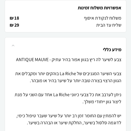
אפשרויות משלוח זמינות
משלוח לנקודת איסוף
18 ₪
שליח עד הבית
29 ₪
מידע כללי
צבעי השיער המגניבים של La Riche בוהקים יותר ומקבלים את
ניתן לערבב את כל צבעי כיווני La Riche אחד עם השני על מנת
יש להמתין עם החומר זמן רב יותר על שיער שעבר טיפול כימי,