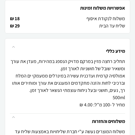
אפשרויות משלוח זמינות
משלוח לנקודת איסוף
18 ₪
שליח עד הבית
29 ₪
מידע כללי
תחליב רחצה מזין במרקם מדויק הנספג במהירות, מעדן את עורך
אמולסיה קרמית ועדכנית עשירה במינרלים ממעמקי ים המלח
וברכיבי לחות והזנה מתקדמים המענגים את עורך ומותירים אותו
מחיר ל -100 מ"ל: 4.00 ₪
משלוחים והחזרות
משלוח המוצרים נעשה ע"י חברת שליחויות באמצעות שליח עד