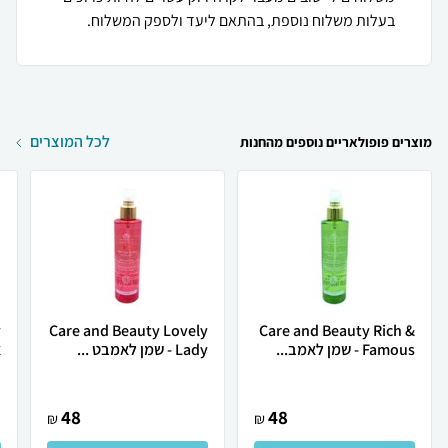
בעלות משלוח נוספת, בהתאם ליעד ולספק המשלוח.
לכל המוצרים
מוצרים פופולאריים נוספים מהחנות
Care and Beauty Lovely
Care and Beauty Rich &
Famous - שמן לאמב...
Lady - שמן לאמבט ...
א
48
48
₪
₪