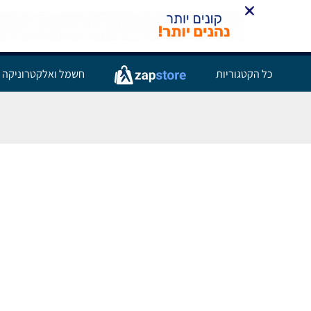
כל הקטגוריות
חשמל ואלקטרוניקה