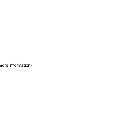
more information)