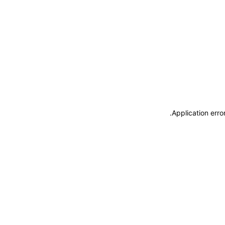
.
Application erro