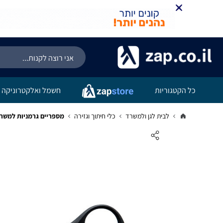
כל הקטגוריות
חשמל ואלקטרוניקה
לבית לגן ולמשרד
כלי חיתוך וגזירה
מספריים גרמניות למשר