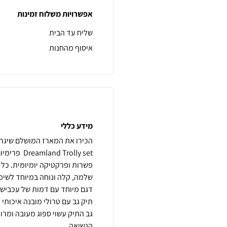
אפשרויות משלוח זמינות
שליח עד הבית
איסוף מהחנות
מידע כללי
הכירו את המארז המושלם שיגרו
Trolly set
פשרות ופרקטיקה יומיומית. כל מ
גב התיק עשוי ספוג מעובה ומרו