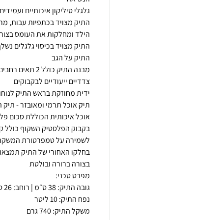
התיק מצויד בכתפיות עבות, מר
התיק מצויד בכיסוי גלגלים נשל
תיק אוכל תרמי ומאובזר - תיק 
בקבוק הפלסטיק השקוף כולל קש 
בחלקו האחורי של התיק תמצאו 