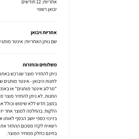
יבואן רשמי
אחריות ויבואן
שם נותן האחריות: אינטר מותגים
משלוחים והחזרות
לחנות היבואן - אינטר מותגים שי
"מרלוג אינטר מותגים" או באמ
החנות. לא ניתן להחזיר מוצר מ
במצב חדש ללא שימוש וכולל את כ
הלקוח. בהחלפה למוצר אחר יזו
רשאית לקזז מסכום ההחזר את 