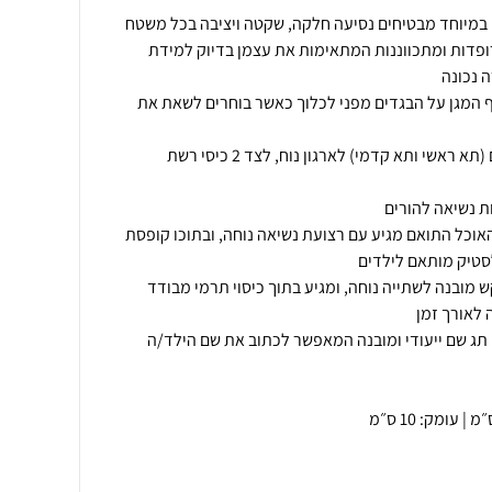
ופדות ומתכווננות המתאימות את עצמן בדיוק למידת
ף המגן על הבגדים מפני לכלוך כאשר בוחרים לשאת את
מבנה התיק כולל 2 תאים רחבים (תא ראשי ותא קדמי) לארגון נוח, לצד 2 כיסי רשת
האוכל התואם מגיע עם רצועת נשיאה נוחה, ובתוכו קופסת
מובנה לשתייה נוחה, ומגיע בתוך כיסוי תרמי מבודד
תג שם ייעודי ומובנה המאפשר לכתוב את שם הילד/ה