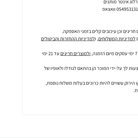
חריגים וכן עיכובים קלים בזמני האספקה.
למדיניות המשלוחים
, ו
למדיניות ההחזרות והביטולים
ולמוצרים חריגים
עד 21 ימי
עות לך על-ידי המוכר הן בהתאם לגודלו ולאופיו של
 הירוק עשויים להיות כרוכים בעלות משלוח נוספת,
.