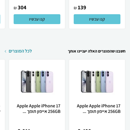
304
139
₪
₪
קנו עכשיו
קנו עכשיו
לכל המוצרים
חשבנו שהמוצרים האלה יעניינו אותך
Apple Apple iPhone 17
Apple Apple iPhone 17
256GB אייפון תומך ...
256GB אייפון תומך ...
ש