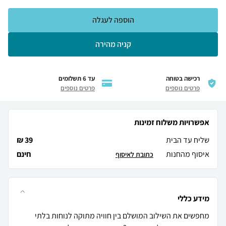
הוספה לעגלה
קניה מהירה
רכישה בטוחה
עד 6 תשלומים
פרטים נוספים
פרטים נוספים
אפשרויות משלוח זמינות
שליח עד הבית
39 ₪
איסוף מהחנות
חינם
כתובת לאיסוף
מידע כללי
מחפשים את השילוב המושלם בין חוויה מתוקה לנוחות בלתי