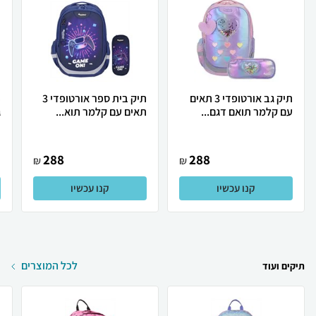
תיק גב אורטופדי 3 תאים
תיק בית ספר אורטופדי 3
עם קלמר תואם דגם...
תאים עם קלמר תוא...
ג
288
288
₪
₪
קנו עכשיו
קנו עכשיו
לכל המוצרים
תיקים ועוד