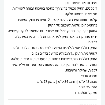
רוכסנים: התיק מצויד בריצ'רץ' מתכת באיכות גבוהה לעמידות
קלמר תואם: הערכה כוללת קלמר 2 תאים פרוותי, המעוצב
ידית מחוזקת בראש התיק לנשיאה נוחה להורים או במשקלים
התיק כולל כיסוי לגלגלים המיועד לשימוש כאשר הילד מחליט
התיק כולל רגליות קשיחות בתחתית המעניקות לו יציבות מלאה
ומונעות ממנו להתהפך קדימה כשהוא עומד ומגינות עליו מפני
משקל: 800 גרם