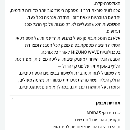
המשמעות היא שהנעליים לא רק מגנות על כף הרגל מפני
הסוליה היציבה מספקת בסיס מוצק לכל המבנה ומצוידת
המבנה הגלי הייחודי מעניק יציבות ושליטה מצוינות, ומפזר את
ושומרת על תחושת רעננות גם במהלך אימונים אינטנסיביים.
אחריות ויבואן
שם היבואן: ADIDAS
תקופת האחריות 1 חודשים
תנאי רכישה ואחריות: אחריות לטיב מוצר