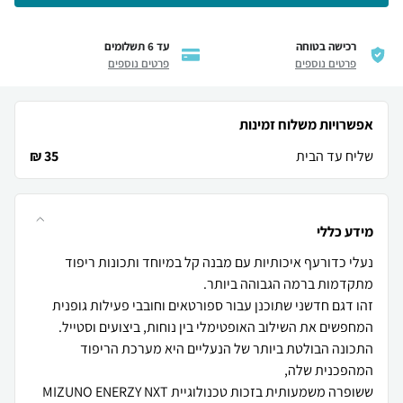
רכישה בטוחה
עד 6 תשלומים
פרטים נוספים
פרטים נוספים
אפשרויות משלוח זמינות
שליח עד הבית
35 ₪
מידע כללי
נעלי כדורעף איכותיות עם מבנה קל במיוחד ותכונות ריפוד
התכונה הבולטת ביותר של הנעליים היא מערכת הריפוד
ששופרה משמעותית בזכות טכנולוגיית MIZUNO ENERZY NXT