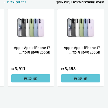
לכל המוצרים
חשבנו שהמוצרים האלה יעניינו אותך
Apple Apple iPhone 17
Apple Apple iPhone 17
256GB אייפון תומך ...
256GB אייפון תומך ...
ש
3,911
3,498
₪
₪
קנו עכשיו
קנו עכשיו