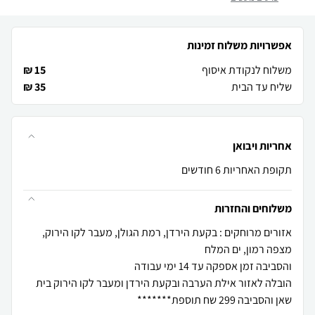
אפשרויות משלוח זמינות
משלוח לנקודת איסוף
15 ₪
שליח עד הבית
35 ₪
אחריות ויבואן
תקופת האחריות 6 חודשים
משלוחים והחזרות
אזורים מרוחקים : בקעת הירדן, רמת הגולן, מעבר לקו הירוק,
הובלה לאזור אילת הערבה ובקעת הירדן ומעבר לקו הירוק בית
שאן והסביבה 299 שח תוספת*******