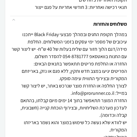
תנאי רכישה ואחריות: 3 חודשי אחריות על פגם ייצור
משלוחים והחזרות
במהלך תקופת החגים ובמהלך מבצעי Black Friday ייתכנו
עיכובים של מספר ימי עסקים בזמני המשלוחים. החלפת
מידה/דגם הלוך חזור עם שליח בעלות של 40 ש”ח- יש ליצור קשר
הפריטים יגיעו במצב חדש ותקין, ללא פגם או נזק, באריזתם
לצורך החלפה או החזרת מוצר שנרכש באתר, יש ליצור קשר
החזרת המוצר תתאפשר בתוך 14 ימים מיום קבלתו, בהתאם
לעדכון מערכת השליחויות, ובצירוף הוכחת קנייה (חשבונית,
יש לוודא שלא נעשה כל שימוש במוצר והוא נשמר באריזתו