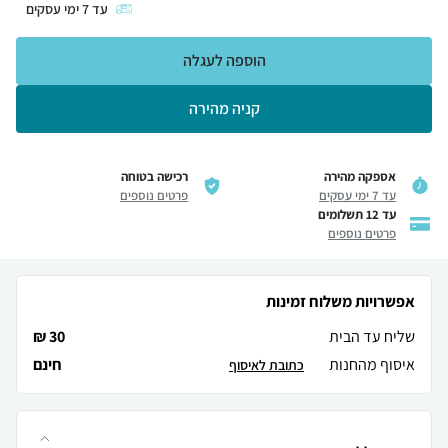
עד
7
ימי עסקים
הוספה לעגלה
קניה מהירה
אספקה מהירה
רכישה בטוחה
עד 7 ימי עסקים
פרטים נוספים
עד 12 תשלומים
פרטים נוספים
אפשרויות משלוח זמינות
שליח עד הבית
30 ₪
איסוף מהחנות
חינם
כתובת לאיסוף