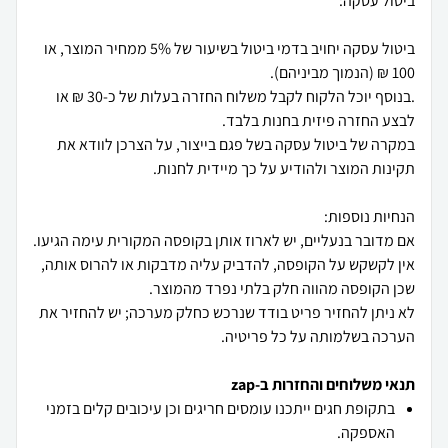
ביטול עסקה יחויב בדמי ביטול בשיעור של 5% ממחיר המוצר, או
.בנוסף יוכל הלקוח לקבל משלוח החזרה בעלות של כ-30 ₪ או
במקרה של ביטול עסקה בשל פגם בייצור, על הצרכן לוודא את
אם מדובר בנעליים, יש לארוז אותן בקופסה המקורית עימה הגיעו.
אין לקשקש על הקופסה, להדביק עליה מדבקות או להרוס אותה,
לא ניתן להחזיר פריט בודד שנרכש כחלק מערכה; יש להחזיר את
הערכה בשלמותה על כל פריטיה.
תנאי משלוחים והחזרות ב-zap
בתקופת חגים ייתכנו עומסים חריגים וכן עיכובים קלים בזמני
האספקה.