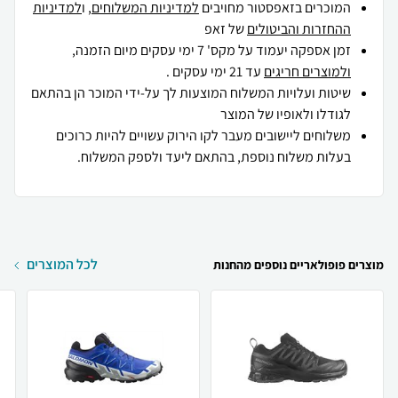
המוכרים בזאפסטור מחויבים
למדיניות המשלוחים
, ו
למדיניות
ההחזרות והביטולים
של זאפ
זמן אספקה יעמוד על מקס' 7 ימי עסקים מיום הזמנה,
ולמוצרים חריגים
עד 21 ימי עסקים .
שיטות ועלויות המשלוח המוצעות לך על-ידי המוכר הן בהתאם
לגודלו ולאופיו של המוצר
משלוחים ליישובים מעבר לקו הירוק עשויים להיות כרוכים
בעלות משלוח נוספת, בהתאם ליעד ולספק המשלוח.
לכל המוצרים
מוצרים פופולאריים נוספים מהחנות