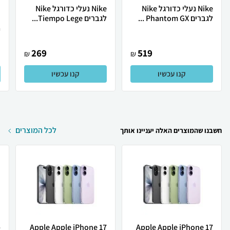
Nike נעלי כדורגל Nike
Nike נעלי כדורגל Nike
לגברים Phantom GX ...
לגברים Tiempo Lege...
.
269
519
₪
₪
קנו עכשיו
קנו עכשיו
לכל המוצרים
חשבנו שהמוצרים האלה יעניינו אותך
Apple Apple iPhone 17
Apple Apple iPhone 17