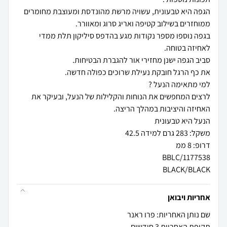
הגפה היא טבעונית, עשויה מרשת מהונדסת ומעוצבת מחומרים
בגפה נוספו מספר נקודות מגע בהדפס סיליקון תלת ממדי
לרצים המחפשים את הנוחות והקלילות של הנעל, ובעיקר את
BLACK/BLACK
אחריות ויבואן
שם נותן האחריות: פרו ראנר
תקופת האחריות 3 חודשים