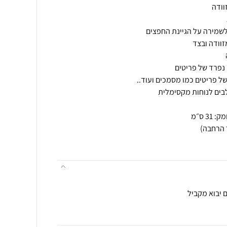
 יבוא מקביל