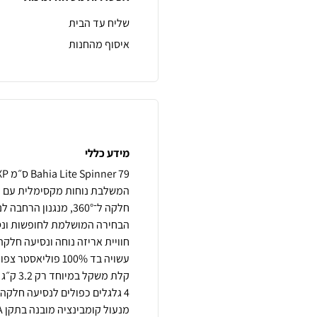
שליח עד הבית
איסוף מהחנות
מידע כללי
הבחירה המושלמת לחופשות ונסיע