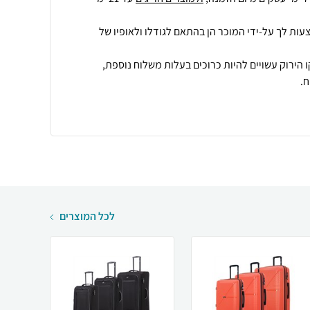
עות לך על-ידי המוכר הן בהתאם לגודלו ולאופיו של
 הירוק עשויים להיות כרוכים בעלות משלוח נוספת,
.
לכל המוצרים