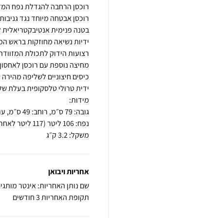
משקל: 3.2 ק״ג
אחריות ויבואן
שם נותן האחריות: אינטר מותגים
תקופת האחריות 3 חודשים