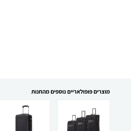
מוצרים פופולאריים נוספים מהחנות