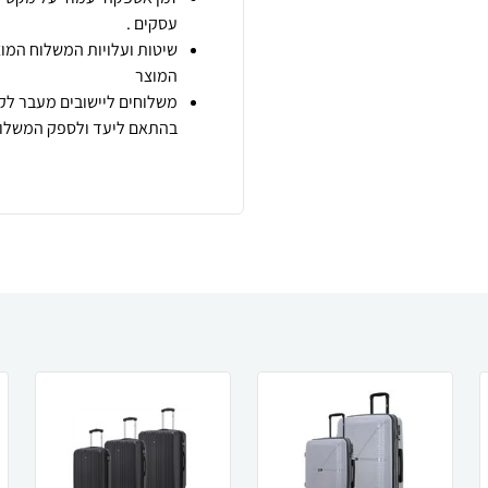
עסקים .
שיטות ועלויות המשלוח המוצ
המוצר
משלוחים ליישובים מעבר לקו
בהתאם ליעד ולספק המשלוח