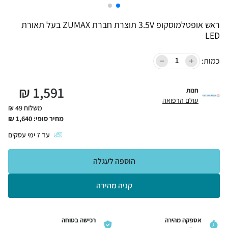
ראש אופטלמוסקופ 3.5V תוצרת חברת ZUMAX בעל תאורת
LED
כמות:
₪
1,591
חנות
עולם הרפואה
משלוח 49 ₪
מחיר סופי:
1,640
₪
עד
7
ימי עסקים
הוספה לעגלה
קניה מהירה
אספקה מהירה
רכישה בטוחה