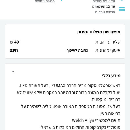
עד 7 ימי עסקים
פרטים נוספים
עד 12 תשלומים
פרטים נוספים
אפשרויות משלוח זמינות
שליח עד הבית
49 ₪
איסוף מהחנות
חינם
כתובת לאיסוף
מידע כללי
יעיל בקבלת תמונה ברורה וחדה יותר במקרים של אישונים לא
בעל שני מסננים המספקים תאורה אופטימלית לשמירה על
פופולרי בקרב קופות החולים המובלות בישראל