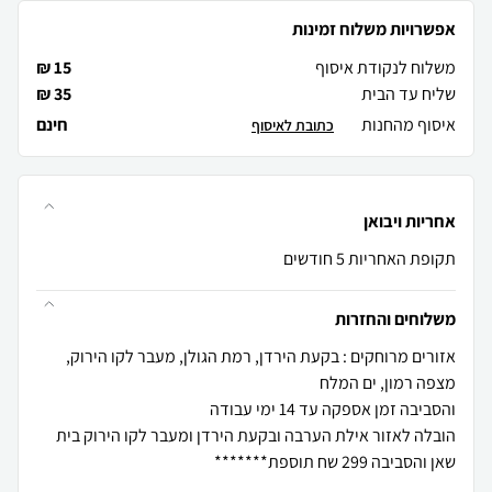
אפשרויות משלוח זמינות
משלוח לנקודת איסוף
15 ₪
שליח עד הבית
35 ₪
איסוף מהחנות
חינם
כתובת לאיסוף
אחריות ויבואן
תקופת האחריות 5 חודשים
משלוחים והחזרות
אזורים מרוחקים : בקעת הירדן, רמת הגולן, מעבר לקו הירוק,
הובלה לאזור אילת הערבה ובקעת הירדן ומעבר לקו הירוק בית
שאן והסביבה 299 שח תוספת*******