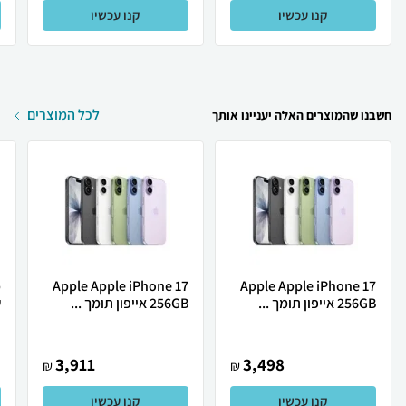
קנו עכשיו
קנו עכשיו
לכל המוצרים
חשבנו שהמוצרים האלה יעניינו אותך
Apple Apple iPhone 17
Apple Apple iPhone 17
256GB אייפון תומך ...
256GB אייפון תומך ...
ש
3,911
3,498
₪
₪
קנו עכשיו
קנו עכשיו