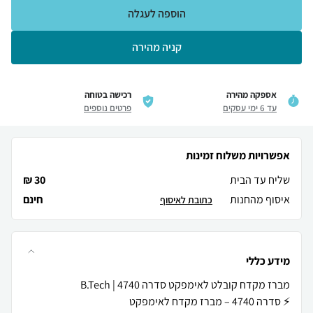
הוספה לעגלה
קניה מהירה
אספקה מהירה
רכישה בטוחה
עד 6 ימי עסקים
פרטים נוספים
אפשרויות משלוח זמינות
שליח עד הבית
30 ₪
איסוף מהחנות
חינם
כתובת לאיסוף
מידע כללי