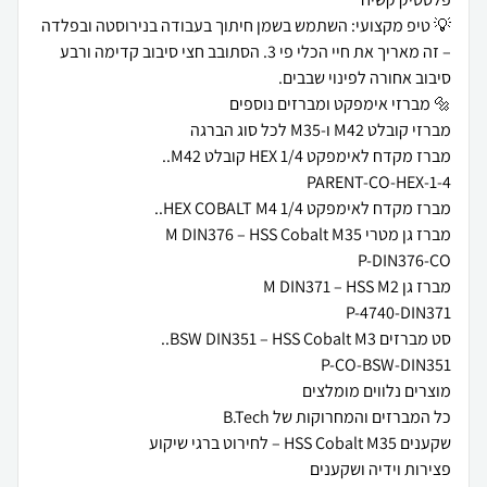
💡 טיפ מקצועי: השתמש בשמן חיתוך בעבודה בנירוסטה ובפלדה
– זה מאריך את חיי הכלי פי 3. הסתובב חצי סיבוב קדימה ורבע