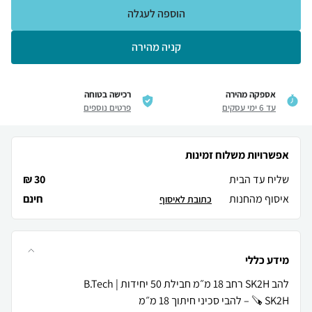
הוספה לעגלה
קניה מהירה
אספקה מהירה
רכישה בטוחה
עד 6 ימי עסקים
פרטים נוספים
אפשרויות משלוח זמינות
שליח עד הבית
30 ₪
איסוף מהחנות
חינם
כתובת לאיסוף
מידע כללי