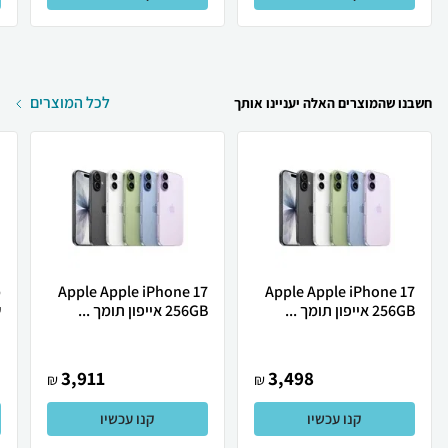
לכל המוצרים
חשבנו שהמוצרים האלה יעניינו אותך
Apple Apple iPhone 17
Apple Apple iPhone 17
256GB אייפון תומך ...
256GB אייפון תומך ...
ש
3,911
3,498
₪
₪
קנו עכשיו
קנו עכשיו