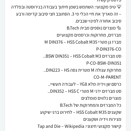
💡 טיפ מקצועי: השתמש בשמן חיתוך בעבודה בנירוסטה ובפלדה
– זה מאריך את חיי הכלי פי 3. הסתובב חצי סיבוב קדימה ורבע
קישור מקצועי חיצוני: Tap and Die – Wikipedia