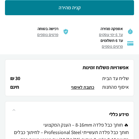
קניה מהירה
אספקה מהירה
רכישה בטוחה
עד 6 ימי עסקים
פרטים נוספים
עד 6 תשלומים
פרטים נוספים
אפשרויות משלוח זמינות
שליח עד הבית
30 ₪
איסוף מהחנות
חינם
כתובת לאיסוף
מידע כללי
חותך כבל פלדה תעשייתי Professional Steel – לחיתוך כבלים