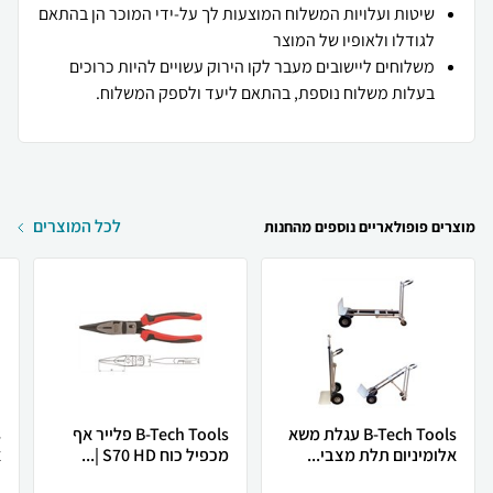
שיטות ועלויות המשלוח המוצעות לך על-ידי המוכר הן בהתאם
לגודלו ולאופיו של המוצר
משלוחים ליישובים מעבר לקו הירוק עשויים להיות כרוכים
בעלות משלוח נוספת, בהתאם ליעד ולספק המשלוח.
לכל המוצרים
מוצרים פופולאריים נוספים מהחנות
B-Tech Tools עגלת משא
B-Tech Tools פלייר אף
אלומיניום תלת מצבי...
מכפיל כוח S70 HD |...
א