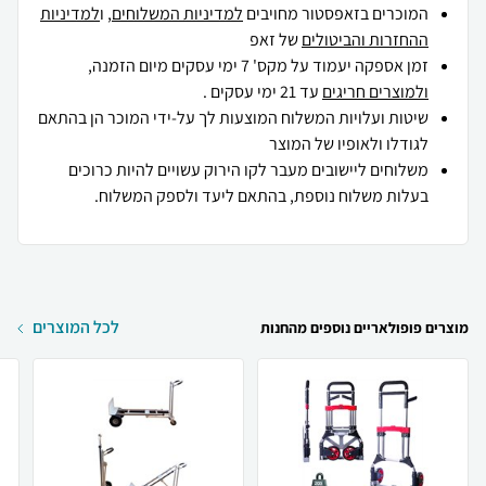
המוכרים בזאפסטור מחויבים
למדיניות המשלוחים
, ו
למדיניות
ההחזרות והביטולים
של זאפ
זמן אספקה יעמוד על מקס' 7 ימי עסקים מיום הזמנה,
ולמוצרים חריגים
עד 21 ימי עסקים .
שיטות ועלויות המשלוח המוצעות לך על-ידי המוכר הן בהתאם
לגודלו ולאופיו של המוצר
משלוחים ליישובים מעבר לקו הירוק עשויים להיות כרוכים
בעלות משלוח נוספת, בהתאם ליעד ולספק המשלוח.
לכל המוצרים
מוצרים פופולאריים נוספים מהחנות