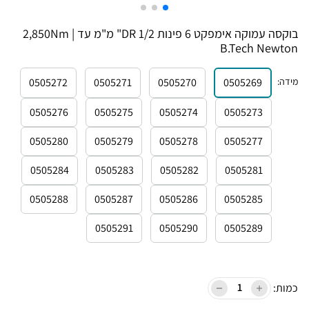
בוקסה עמוקה אימפקט 6 פינות DR 1/2" מ"מ עד 2,850Nm |
B.Tech Newton
מידה
:
0505269
0505270
0505271
0505272
0505276
0505275
0505274
0505273
0505280
0505279
0505278
0505277
0505284
0505283
0505282
0505281
0505288
0505287
0505286
0505285
0505291
0505290
0505289
כמות: