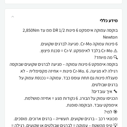
מידע כללי
בוקסה עמוקה אימפקט 6 פינות DR 1/2 ממ עד 2,850Nm
בוקסה אימפקט 6 פינות עמוקה – מגיעה לברגים שקועים שבוקסה
רגילה לא מגיעה. Cr-Mo. 6 פינות = אחיזה מקסימלית – לא
מעגלת פינות גם תחת עומס כבד. עמוקה = נכנסת עמוק על
הכניסו עמוק על הבורג. 6 נקודות מגע = אחיזה מושלמת.
💡 טיפ מהשטח – עמוקה = לברגים שבולטים או שקועים. רגילה =