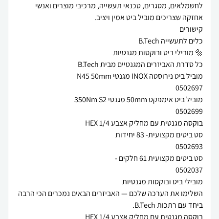
לחשמלאים, מסגרים, טכנאי תעשייה, מרכיבי מוצרים ואנשי
השלימו את הערכה שלכם — האביזרים הבאים נמכרים הכי הרבה