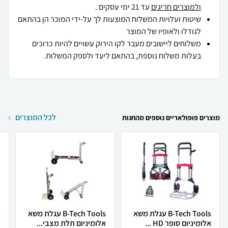
ולמוצרים חריגים
עד 21 ימי עסקים .
שיטות ועלויות המשלוח המוצעות לך על-ידי המוכר הן בהתאם
לגודלו ולאופיו של המוצר
משלוחים ליישובים מעבר לקו הירוק עשויים להיות כרוכים
בעלות משלוח נוספת, בהתאם ליעד ולספק המשלוח.
לכל המוצרים
מוצרים פופולאריים נוספים מהחנות
B-Tech Tools עגלת משא
B-Tech Tools עגלת משא
אלומיניום סופר HD ...
אלומיניום תלת מצבי...
מ