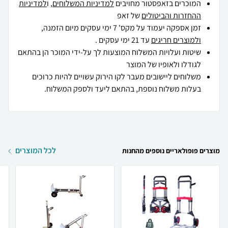
המוכרים בזאפסטור מחויבים
למדיניות המשלוחים
, ו
למדיניות
ההחזרות והביטולים
של זאפ
זמן אספקה יעמוד על מקס' 7 ימי עסקים מיום הזמנה,
ולמוצרים חריגים
עד 21 ימי עסקים .
שיטות ועלויות המשלוח המוצעות לך על-ידי המוכר הן בהתאם
לגודלו ולאופיו של המוצר
משלוחים ליישובים מעבר לקו הירוק עשויים להיות כרוכים
בעלות משלוח נוספת, בהתאם ליעד ולספק המשלוח.
לכל המוצרים
מוצרים פופולאריים נוספים מהחנות