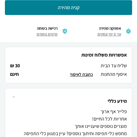
קניה מהירה
אספקה מהירה
רכישה בטוחה
עד 6 ימי עסקים
פרטים נוספים
אפשרויות משלוח זמינות
שליח עד הבית
30 ₪
איסוף מהחנות
חינם
כתובת לאיסוף
מידע כללי
מחפש כלי תפיסה וחיתוך נוספים? עיין במגוון כלי התפיסה