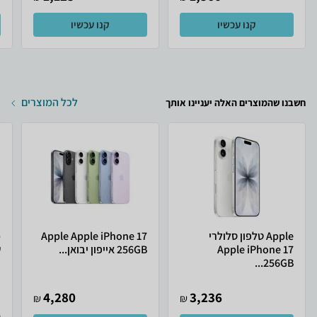
קנו עכשיו
קנו עכשיו
לכל המוצרים
חשבנו שהמוצרים האלה יעניינו אותך
Apple טלפון סלולרי
Apple Apple iPhone 17
Apple iPhone 17
256GB אייפון יבואן...
ש
256GB...
4,280
3,236
₪
₪