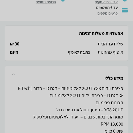
עד 6 ימי עסקים
פרטים נוספים
עד 6 תשלומים
פרטים נוספים
אפשרויות משלוח זמינות
שליח עד הבית
30 ₪
איסוף מהחנות
חינם
כתובת לאיסוף
מידע כללי