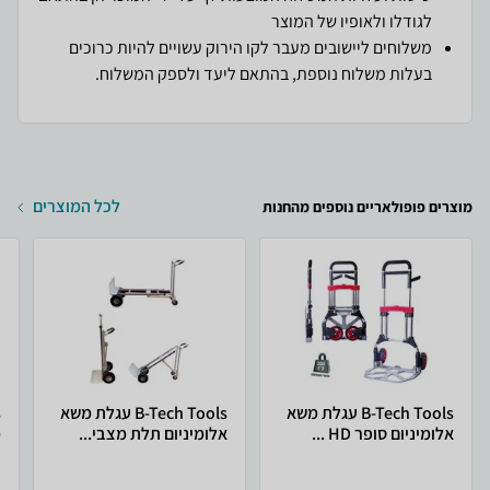
לגודלו ולאופיו של המוצר
משלוחים ליישובים מעבר לקו הירוק עשויים להיות כרוכים
בעלות משלוח נוספת, בהתאם ליעד ולספק המשלוח.
לכל המוצרים
מוצרים פופולאריים נוספים מהחנות
B-Tech Tools עגלת משא
B-Tech Tools עגלת משא
אלומיניום סופר HD ...
אלומיניום תלת מצבי...
מ