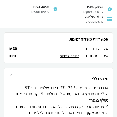
אספקה מהירה
רכישה בטוחה
עד 6 ימי עסקים
פרטים נוספים
עד 6 תשלומים
פרטים נוספים
אפשרויות משלוח זמינות
שליח עד הבית
30 ₪
איסוף מהחנות
חינם
כתובת לאיסוף
מידע כללי
✓ 27 תאים נשלפים אדומים – 12 גדולים + 15 קטנים, כל אחד