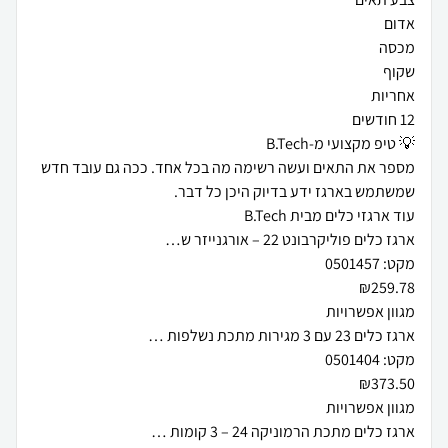
מספר את התאים ועשה רשימה מה בכל אחד. ככה גם עובד חדש