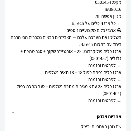
השלימו את הערכה שלכם — האביזרים הבאים נמכרים הכי הרבה
ארגז כלים פוליקרבונט 22 – אורגנייזר שקוף + סגר מתכת +
ארגז כלים 23 עם 3 מגירות מתכת נשלפות – סגר מתכת כפול
← לפרטים והזמנה
אחריות ויבואן
שם נותן האחריות: ביטק