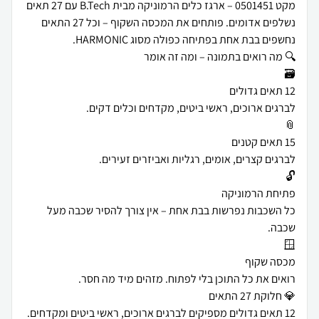
מקט 0501451 – ארגז כלים הרמוניקה מבית B.Tech עם 27 תאים
נשלפים אדומים. פותחים את המכסה השקוף – וכל 27 התאים
כל השכבות נפרשות בבת אחת – אין צורך להסיר שכבה מעל
12 תאים גדולים מספיקים לברגים ארוכים, ראשי ביטים ומקדחים.