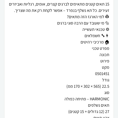
15 תאים קטנים מתאימים לברגים קצרים, אומים, רגליות ואביזרים