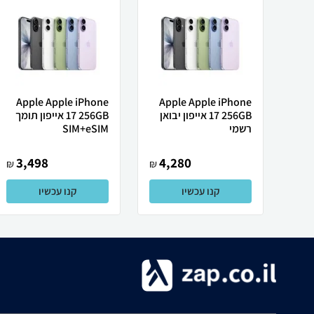
Apple Apple iPhone
Apple Apple iPhone
17 256GB אייפון יבואן
17 256GB אייפון תומך
רשמי
SIM+eSIM
3,498
4,280
₪
₪
קנו עכשיו
קנו עכשיו