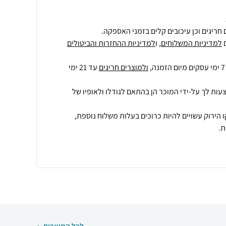
חריגים וכן עיכובים קלים בזמני האספקה.
למדיניות המשלוחים
, ו
למדיניות ההחזרות והביטולים
ולמוצרים חריגים
עד 21 ימי
עות לך על-ידי המוכר הן בהתאם לגודלו ולאופיו של
 הירוק עשויים להיות כרוכים בעלות משלוח נוספת,
.