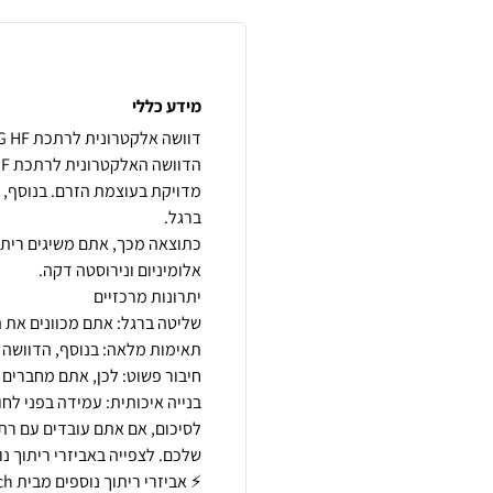
מידע כללי
מדויקת בעוצמת הזרם. בנוסף, 