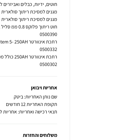
0500302
אחריות ויבואן
שם נותן האחריות: ביטק
תקופת האחריות 12 חודשים
תנאי רכישה ואחריות: אחריות 
משלוחים והחזרות