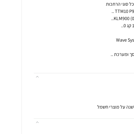
לשנה על מוצרי חשמל