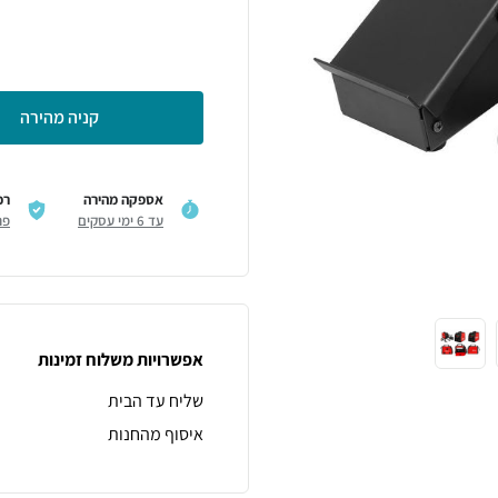
קניה מהירה
אספקה מהירה
רכ
עד 6 ימי עסקים
פר
אפשרויות משלוח זמינות
שליח עד הבית
איסוף מהחנות